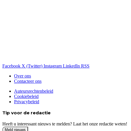
Facebook
X (Twitter)
Instagram
LinkedIn
RSS
Over ons
Contacteer ons
Auteursrechtenbeleid
Cookiebeleid
Privacybeleid
Tip voor de redactie
Heeft u interessant nieuws te melden? Laat het onze redactie weten!