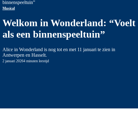
binnenspeeltuin”
Musical
Welkom in Wonderland: “Voelt
als een binnenspeeltuin”
Alice in Wonderland is nog tot en met 11 januari te zien in
Antwerpen en Hasselt.
2 januari 2026
4 minuten leestijd