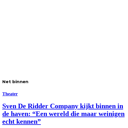
Net binnen
Theater
Sven De Ridder Company kijkt binnen in
de haven: “Een wereld die maar weinigen
echt kennen”