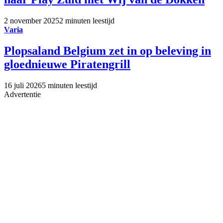
2 november 2025
2 minuten leestijd
Varia
Plopsaland Belgium zet in op beleving in
gloednieuwe Piratengrill
16 juli 2026
5 minuten leestijd
Advertentie