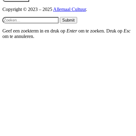
Copyright © 2023 – 2025
Allemaal Cultuur
.
Submit
Geef een zoekterm in en druk op
Enter
om te zoeken. Druk op
Esc
om te annuleren.