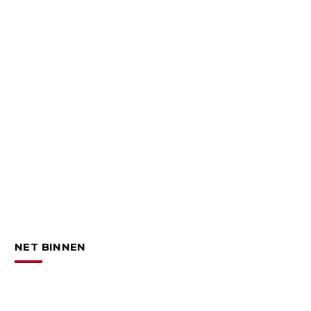
NET BINNEN