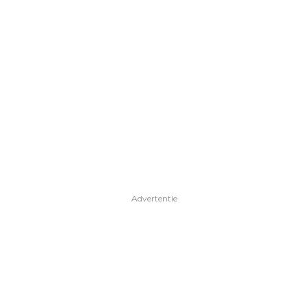
Advertentie