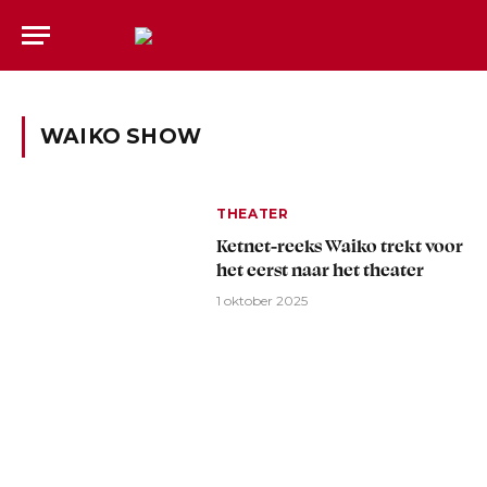
WAIKO SHOW
THEATER
Ketnet-reeks Waiko trekt voor
het eerst naar het theater
1 oktober 2025