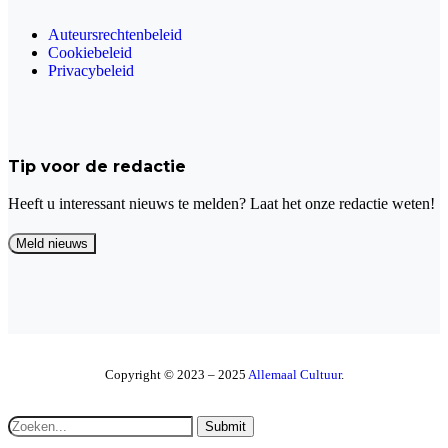
Auteursrechtenbeleid
Cookiebeleid
Privacybeleid
Tip voor de redactie
Heeft u interessant nieuws te melden? Laat het onze redactie weten!
Copyright © 2023 – 2025
Allemaal Cultuur
.
Submit