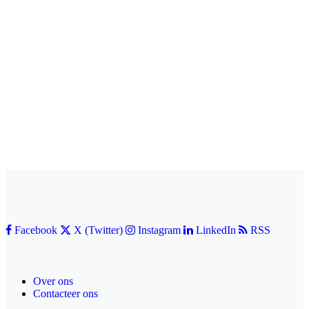
Facebook
X (Twitter)
Instagram
LinkedIn
RSS
Over ons
Contacteer ons