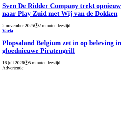
Sven De Ridder Company trekt opnieuw
naar Play Zuid met Wij van de Dokken
2 november 2025
2 minuten leestijd
Varia
Plopsaland Belgium zet in op beleving in
gloednieuwe Piratengrill
16 juli 2026
5 minuten leestijd
Advertentie