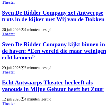
Theater
Sven De Ridder Company zet Antwerpse
trots in de kijker met Wij van de Dokken
26 juli 2026
4 minuten leestijd
Theater
Sven De Ridder Company kijkt binnen in
de haven: “Een wereld die maar weinigen
echt kennen”
29 juli 2026
3 minuten leestijd
Theater
Echt Antwaarps Theater herleeft als
vanouds in Mijne Gebuur heeft het Zuur
12 juli 2026
4 minuten leestijd
Theater