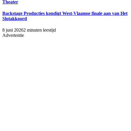
Theater
Backstage Producties kondigt West-Vlaamse finale aan van Het
Slotakkoord
8 juni 2026
2 minuten leestijd
Advertentie