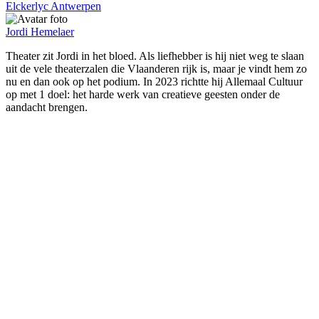
Elckerlyc Antwerpen
Jordi Hemelaer
Theater zit Jordi in het bloed. Als liefhebber is hij niet weg te slaan
uit de vele theaterzalen die Vlaanderen rijk is, maar je vindt hem zo
nu en dan ook op het podium. In 2023 richtte hij Allemaal Cultuur
op met 1 doel: het harde werk van creatieve geesten onder de
aandacht brengen.