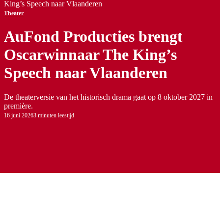
King’s Speech naar Vlaanderen
Theater
AuFond Producties brengt
Oscarwinnaar The King’s
Speech naar Vlaanderen
De theaterversie van het historisch drama gaat op 8 oktober 2027 in
première.
16 juni 2026
3 minuten leestijd