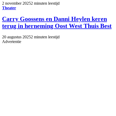
2 november 2025
2 minuten leestijd
Theater
Carry Goossens en Danni Heylen keren
terug in herneming Oost West Thuis Best
20 augustus 2025
2 minuten leestijd
Advertentie