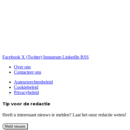
Facebook
X (Twitter)
Instagram
LinkedIn
RSS
Over ons
Contacteer ons
Auteursrechtenbeleid
Cookiebeleid
Privacybeleid
Tip voor de redactie
Heeft u interessant nieuws te melden? Laat het onze redactie weten!