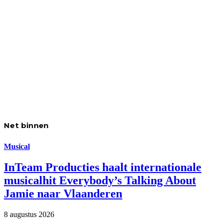
Net binnen
Musical
InTeam Producties haalt internationale
musicalhit Everybody’s Talking About
Jamie naar Vlaanderen
8 augustus 2026