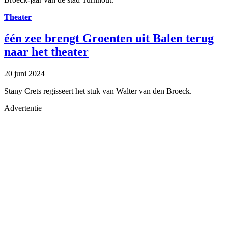
Theater
één zee brengt Groenten uit Balen terug
naar het theater
20 juni 2024
Stany Crets regisseert het stuk van Walter van den Broeck.
Advertentie