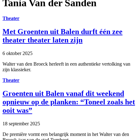
Tania Van der Sanden
Theater
Met Groenten uit Balen durft één zee
theater theater laten zijn
6 oktober 2025
Walter van den Broeck herleeft in een authentieke vertolking van
zijn klassieker.
Theater
Groenten uit Balen vanaf dit weekend
opnieuw op de planken: “Toneel zoals het
ooit was”
18 september 2025
De première vormt een belangrijk moment in het Walter van den
Broeck-jaar van de stad Turnhout.