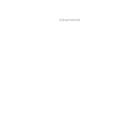
Advertentie