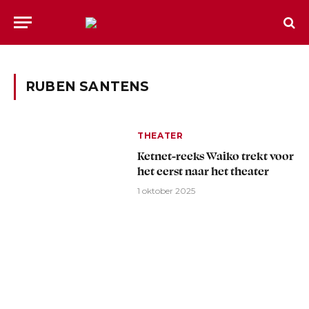
RUBEN SANTENS
THEATER
Ketnet-reeks Waiko trekt voor
het eerst naar het theater
1 oktober 2025