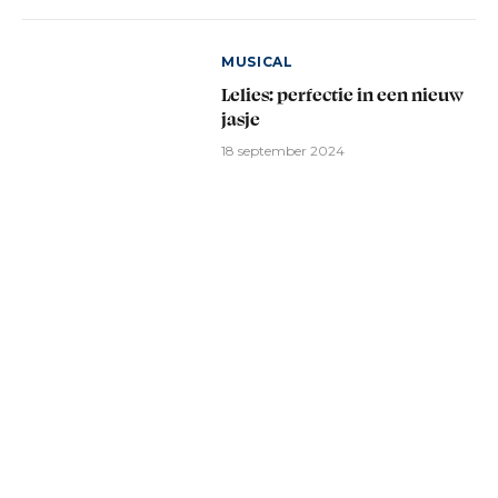
MUSICAL
Lelies: perfectie in een nieuw
jasje
18 september 2024