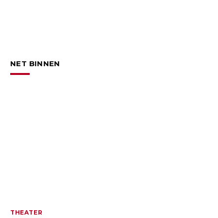
NET BINNEN
THEATER