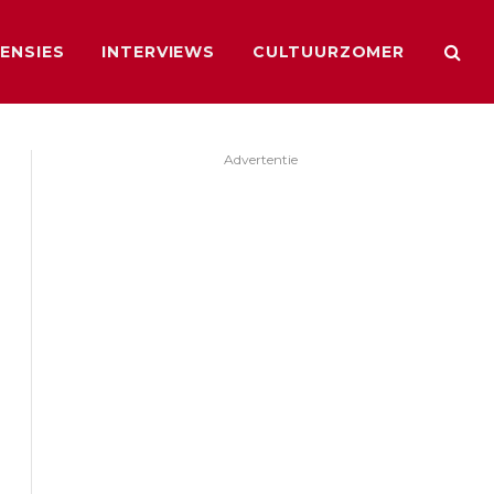
ENSIES
INTERVIEWS
CULTUURZOMER
Advertentie