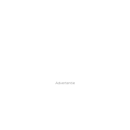
Advertentie