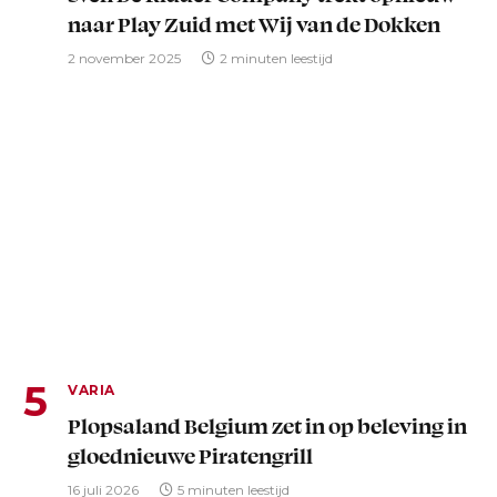
naar Play Zuid met Wij van de Dokken
2 november 2025
2 minuten leestijd
VARIA
Plopsaland Belgium zet in op beleving in
gloednieuwe Piratengrill
16 juli 2026
5 minuten leestijd