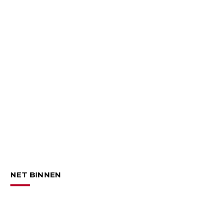
NET BINNEN