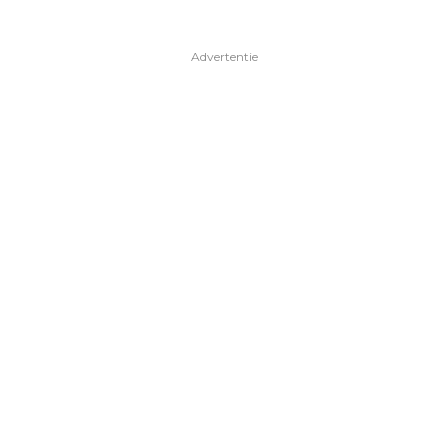
Advertentie