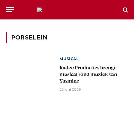
PORSELEIN
MUSICAL
Kadee Producties brengt
musical rond muziek van
Yasmine
25 juni 2026