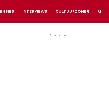
ENSIES
INTERVIEWS
CULTUURZOMER
Advertentie