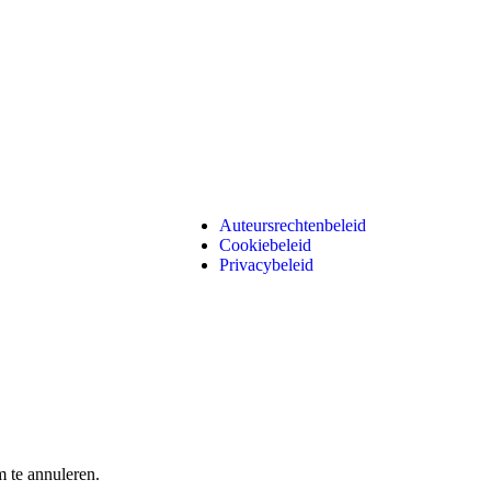
Auteursrechtenbeleid
Cookiebeleid
Privacybeleid
 te annuleren.