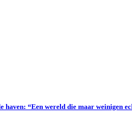
e haven: “Een wereld die maar weinigen e