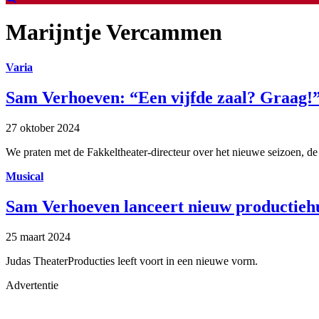
Marijntje Vercammen
Varia
Sam Verhoeven: “Een vijfde zaal? Graag!
27 oktober 2024
We praten met de Fakkeltheater-directeur over het nieuwe seizoen, de s
Musical
Sam Verhoeven lanceert nieuw productiehu
25 maart 2024
Judas TheaterProducties leeft voort in een nieuwe vorm.
Advertentie