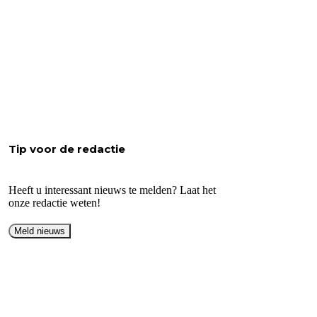
Tip voor de redactie
Heeft u interessant nieuws te melden? Laat het
onze redactie weten!