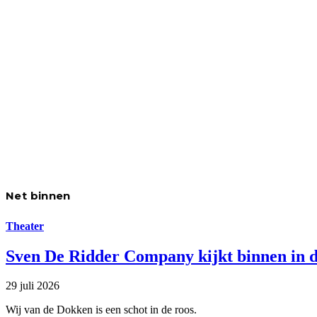
Net binnen
Theater
Sven De Ridder Company kijkt binnen in d
29 juli 2026
Wij van de Dokken is een schot in de roos.