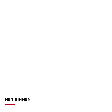
NET BINNEN