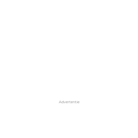
Advertentie