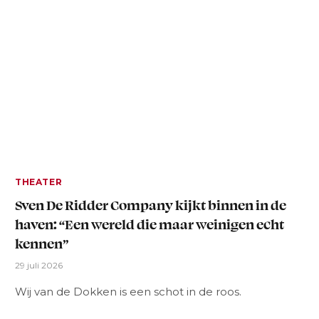
THEATER
Sven De Ridder Company kijkt binnen in de
haven: “Een wereld die maar weinigen echt
kennen”
29 juli 2026
Wij van de Dokken is een schot in de roos.