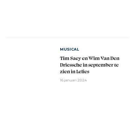
MUSICAL
Tim Saey en Wim Van Den
Driessche in september te
zien in Lelies
16 januari 2024