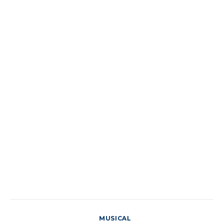
MUSICAL