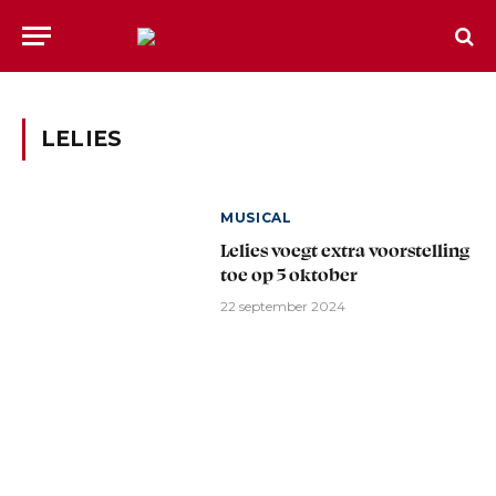
LELIES
MUSICAL
Lelies voegt extra voorstelling
toe op 5 oktober
22 september 2024