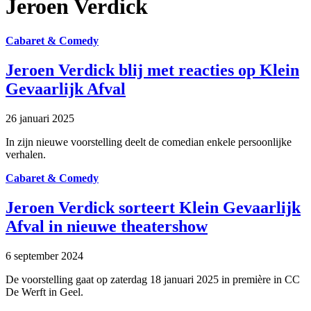
Jeroen Verdick
Cabaret & Comedy
Jeroen Verdick blij met reacties op Klein
Gevaarlijk Afval
26 januari 2025
In zijn nieuwe voorstelling deelt de comedian enkele persoonlijke
verhalen.
Cabaret & Comedy
Jeroen Verdick sorteert Klein Gevaarlijk
Afval in nieuwe theatershow
6 september 2024
De voorstelling gaat op zaterdag 18 januari 2025 in première in CC
De Werft in Geel.