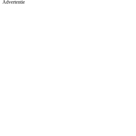
Advertentie