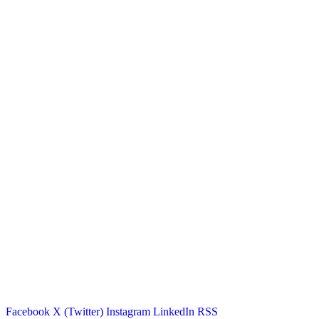
Facebook
X (Twitter)
Instagram
LinkedIn
RSS