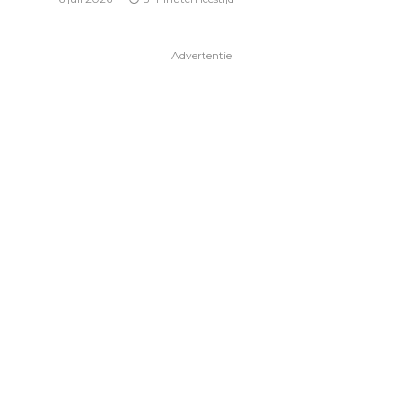
Advertentie