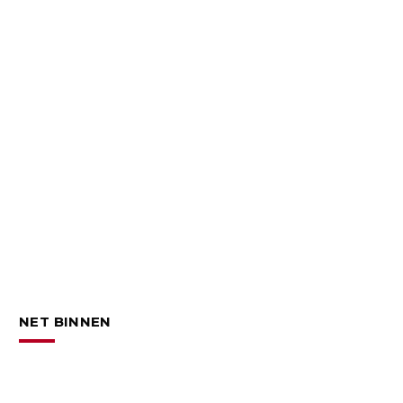
NET BINNEN