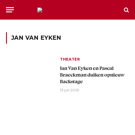
JAN VAN EYKEN
THEATER
Jan Van Eyken en Pascal
Braeckman duiken opnieuw
Backstage
13 juli 2025