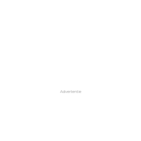
Advertentie