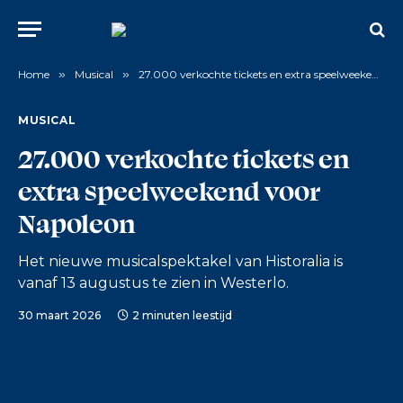
Home
»
Musical
»
27.000 verkochte tickets en extra speelweekend voor Napoleon
MUSICAL
27.000 verkochte tickets en
extra speelweekend voor
Napoleon
Het nieuwe musicalspektakel van Historalia is
vanaf 13 augustus te zien in Westerlo.
30 maart 2026
2 minuten leestijd