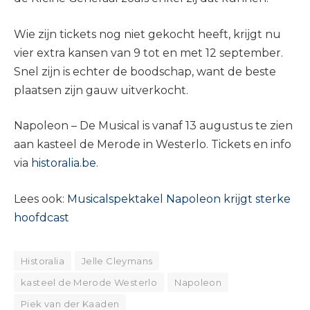
Wie zijn tickets nog niet gekocht heeft, krijgt nu
vier extra kansen van 9 tot en met 12 september.
Snel zijn is echter de boodschap, want de beste
plaatsen zijn gauw uitverkocht.
Napoleon – De Musical is vanaf 13 augustus te zien
aan kasteel de Merode in Westerlo. Tickets en info
via
historalia.be
.
Lees ook:
Musicalspektakel Napoleon krijgt sterke
hoofdcast
Historalia
Jelle Cleymans
kasteel de Merode Westerlo
Napoleon
Piek van der Kaaden