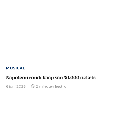
MUSICAL
Napoleon rondt kaap van 30.000 tickets
6 juni 2026
2 minuten leestijd