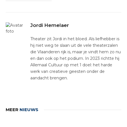
Jordi Hemelaer
Theater zit Jordi in het bloed. Als liefhebber is
hij niet weg te slaan uit de vele theaterzalen
die Vlaanderen rijk is, maar je vindt hem zo nu
en dan ook op het podium. In 2023 richtte hij
Allemaal Cultuur op met 1 doel: het harde
werk van creatieve geesten onder de
aandacht brengen.
MEER
NIEUWS