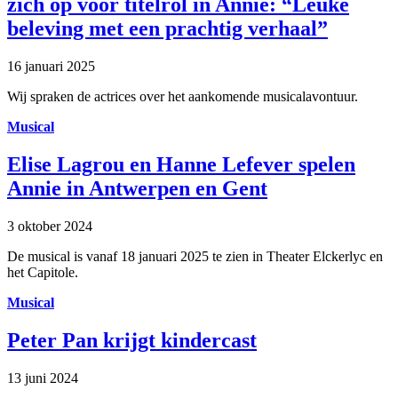
zich op voor titelrol in Annie: “Leuke
beleving met een prachtig verhaal”
16 januari 2025
Wij spraken de actrices over het aankomende musicalavontuur.
Musical
Elise Lagrou en Hanne Lefever spelen
Annie in Antwerpen en Gent
3 oktober 2024
De musical is vanaf 18 januari 2025 te zien in Theater Elckerlyc en
het Capitole.
Musical
Peter Pan krijgt kindercast
13 juni 2024