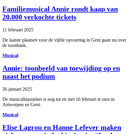
Familiemusical Annie rondt kaap van
20.000 verkochte tickets
11 februari 2025
De laatste plaatsen voor de vijfde opvoering in Gent gaan nu over
de toonbank.
Musical
Annie: toonbeeld van toewijding op en
naast het podium
26 januari 2025
De musicalklassieker is nog tot en met 16 februari te zien in
Antwerpen en Gent.
Musical
Elise Lagrou en Hanne Lefever maken