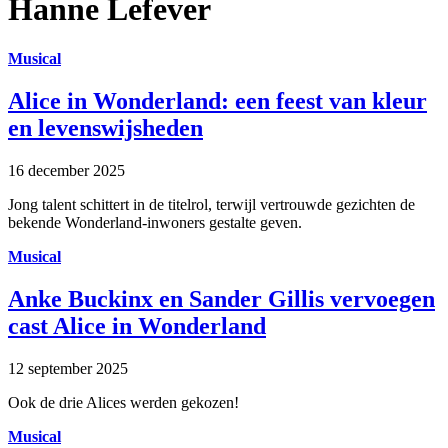
Hanne Lefever
Musical
Alice in Wonderland: een feest van kleur
en levenswijsheden
16 december 2025
Jong talent schittert in de titelrol, terwijl vertrouwde gezichten de
bekende Wonderland-inwoners gestalte geven.
Musical
Anke Buckinx en Sander Gillis vervoegen
cast Alice in Wonderland
12 september 2025
Ook de drie Alices werden gekozen!
Musical