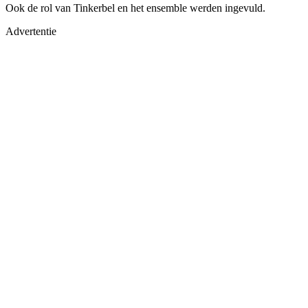
Ook de rol van Tinkerbel en het ensemble werden ingevuld.
Advertentie