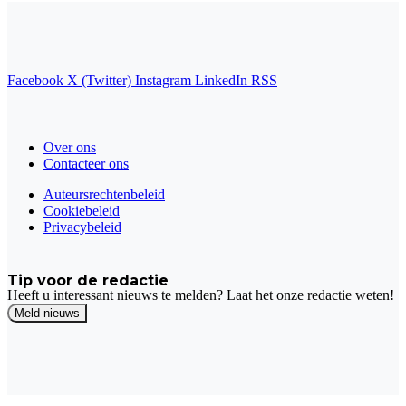
Facebook
X (Twitter)
Instagram
LinkedIn
RSS
Over ons
Contacteer ons
Auteursrechtenbeleid
Cookiebeleid
Privacybeleid
Tip voor de redactie
Heeft u interessant nieuws te melden? Laat het onze redactie weten!