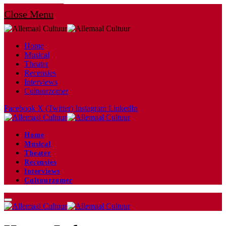
Close Menu
Home
Musical
Theater
Recensies
Interviews
Cultuurzomer
Facebook
X (Twitter)
Instagram
LinkedIn
Home
Musical
Theater
Recensies
Interviews
Cultuurzomer