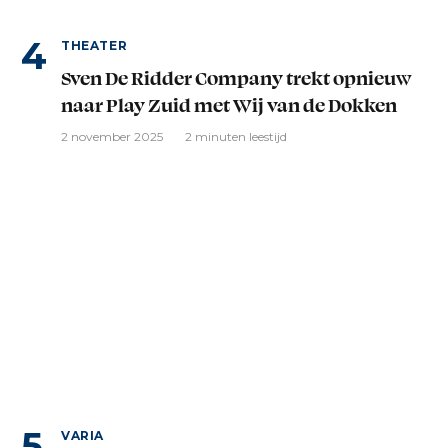
THEATER
Sven De Ridder Company trekt opnieuw
naar Play Zuid met Wij van de Dokken
2 november 2025
2 minuten leestijd
VARIA