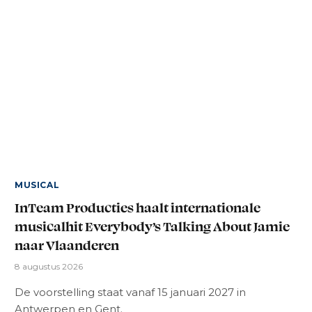
MUSICAL
InTeam Producties haalt internationale
musicalhit Everybody’s Talking About Jamie
naar Vlaanderen
8 augustus 2026
De voorstelling staat vanaf 15 januari 2027 in
Antwerpen en Gent.