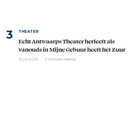
THEATER
Echt Antwaarps Theater herleeft als
vanouds in Mijne Gebuur heeft het Zuur
12 juli 2026
4 minuten leestijd