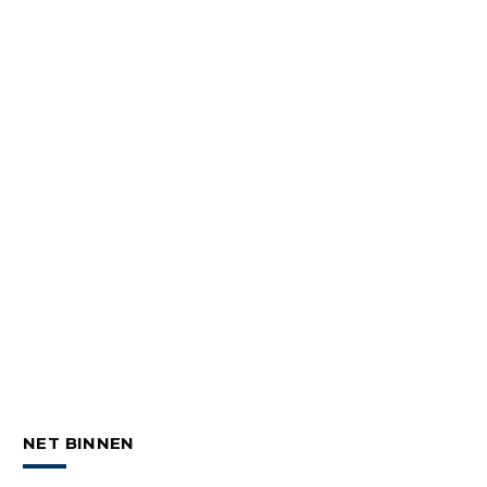
NET BINNEN