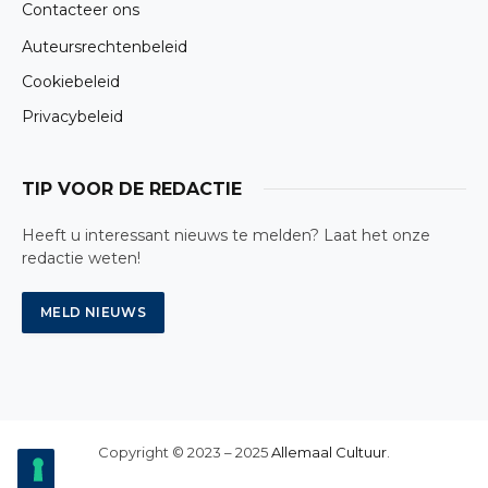
Contacteer ons
Auteursrechtenbeleid
Cookiebeleid
Privacybeleid
TIP VOOR DE REDACTIE
Heeft u interessant nieuws te melden? Laat het onze
redactie weten!
Copyright © 2023 – 2025
Allemaal Cultuur
.