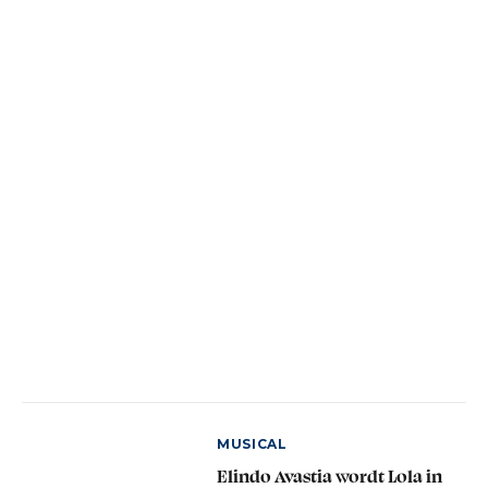
MUSICAL
Elindo Avastia wordt Lola in