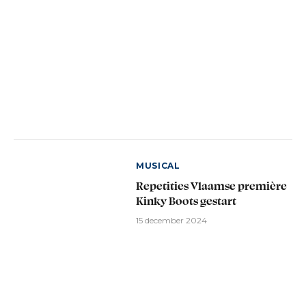
MUSICAL
Repetities Vlaamse première
Kinky Boots gestart
15 december 2024