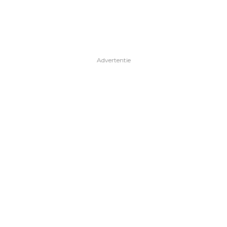
Advertentie