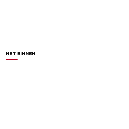
NET BINNEN