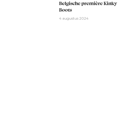
Belgische première Kinky
Boots
4 augustus 2024