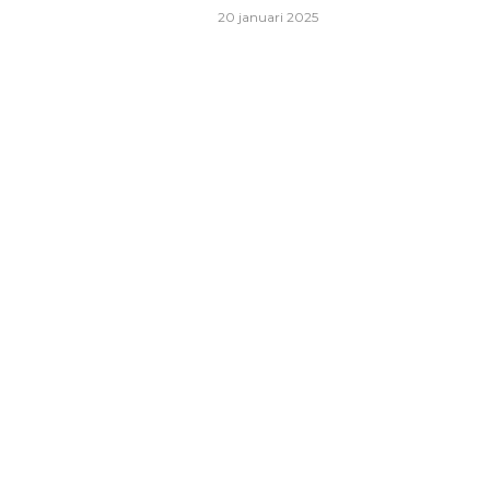
20 januari 2025