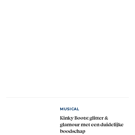
MUSICAL
Kinky Boots: glitter &
glamour met een duidelijke
boodschap