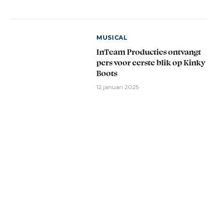
MUSICAL
InTeam Producties ontvangt
pers voor eerste blik op Kinky
Boots
12 januari 2025