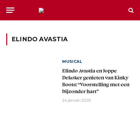
ELINDO AVASTIA
MUSICAL
Elindo Avastia en Joppe
Dekoker genieten van Kinky
Boots: “Voorstelling met een
bijzonder hart”
24 januari 2025