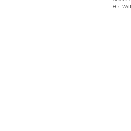
Het Wit