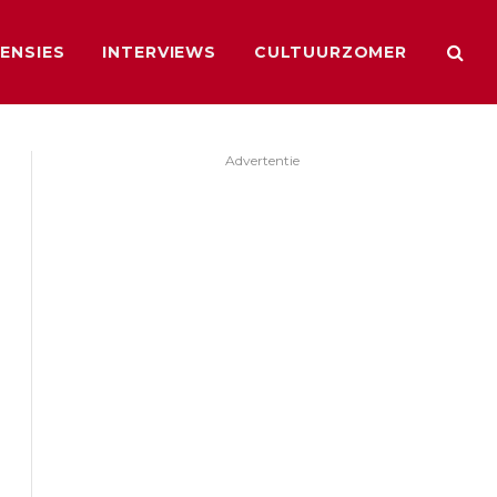
ENSIES
INTERVIEWS
CULTUURZOMER
Advertentie