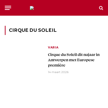
CIRQUE DU SOLEIL
VARIA
Cirque du Soleil dit najaar in
Antwerpen met Europese
première
14 maart 2026