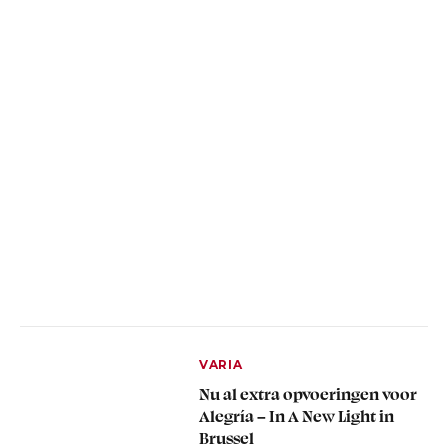
VARIA
Nu al extra opvoeringen voor
Alegría – In A New Light in
Brussel