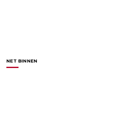
NET BINNEN