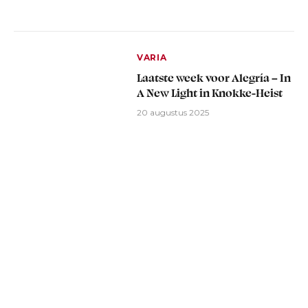
VARIA
Laatste week voor Alegría – In
A New Light in Knokke-Heist
20 augustus 2025