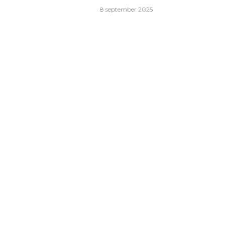
8 september 2025