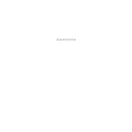
Advertentie