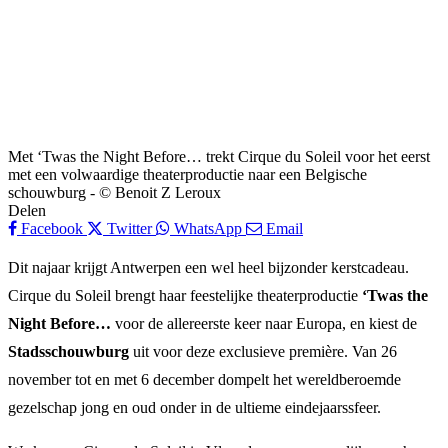
Met ‘Twas the Night Before… trekt Cirque du Soleil voor het eerst
met een volwaardige theaterproductie naar een Belgische
schouwburg - © Benoit Z Leroux
Delen
Facebook
Twitter
WhatsApp
Email
Dit najaar krijgt Antwerpen een wel heel bijzonder kerstcadeau.
Cirque du Soleil brengt haar feestelijke theaterproductie
‘Twas the
Night Before…
voor de allereerste keer naar Europa, en kiest de
Stadsschouwburg
uit voor deze exclusieve première. Van 26
november tot en met 6 december dompelt het wereldberoemde
gezelschap jong en oud onder in de ultieme eindejaarssfeer.