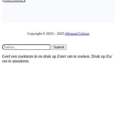
Copyright © 2023 – 2025
Allemaal Cultuur
.
Submit
Geef een zoekterm in en druk op
Enter
om te zoeken. Druk op
Esc
om te annuleren.