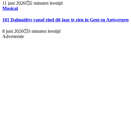
11 juni 2026
2 minuten leestijd
Musical
101 Dalmatiërs vanaf eind dit jaar te zien in Gent en Antwerpen
8 juni 2026
3 minuten leestijd
Advertentie