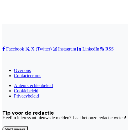
Facebook
X (Twitter)
Instagram
LinkedIn
RSS
Over ons
Contacteer ons
Auteursrechtenbeleid
Cookiebeleid
Privacybeleid
Tip voor de redactie
Heeft u interessant nieuws te melden? Laat het onze redactie weten!