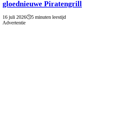
gloednieuwe Piratengrill
16 juli 2026
5 minuten leestijd
Advertentie