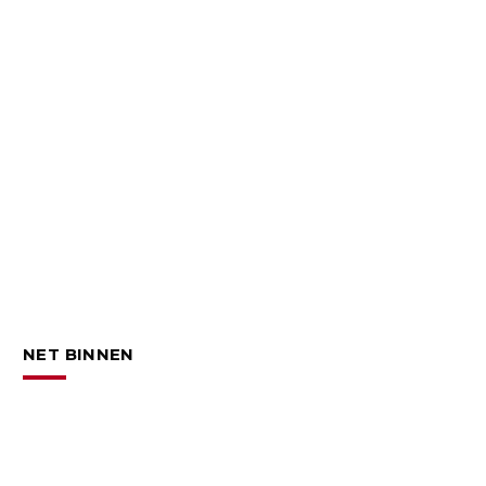
NET BINNEN