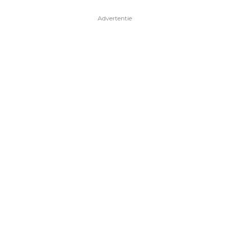
Advertentie