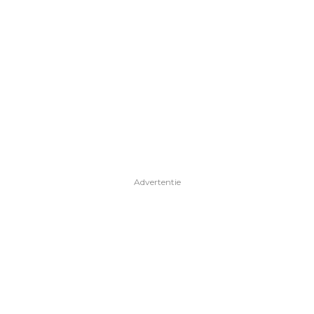
Advertentie