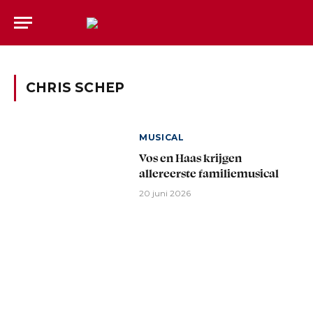
CHRIS SCHEP
MUSICAL
Vos en Haas krijgen
allereerste familiemusical
20 juni 2026