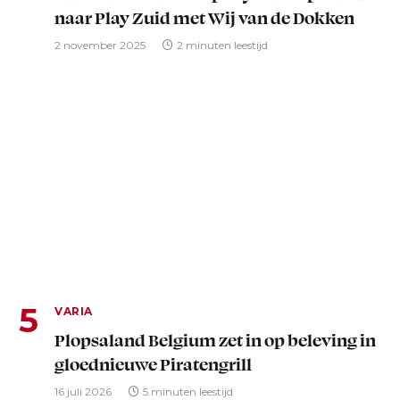
naar Play Zuid met Wij van de Dokken
2 november 2025
2 minuten leestijd
VARIA
Plopsaland Belgium zet in op beleving in
gloednieuwe Piratengrill
16 juli 2026
5 minuten leestijd