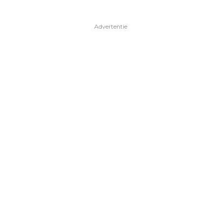
Advertentie