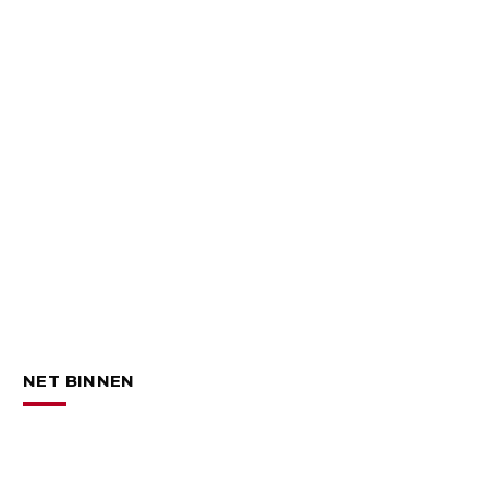
NET BINNEN