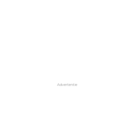
Advertentie