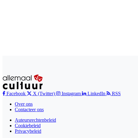
Facebook
X (Twitter)
Instagram
LinkedIn
RSS
Over ons
Contacteer ons
Auteursrechtenbeleid
Cookiebeleid
Privacybeleid