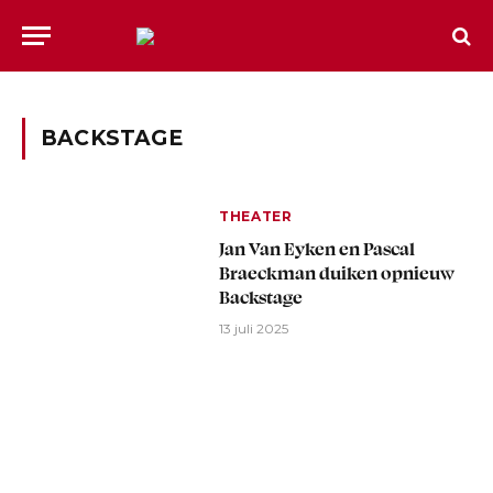
BACKSTAGE
THEATER
Jan Van Eyken en Pascal
Braeckman duiken opnieuw
Backstage
13 juli 2025