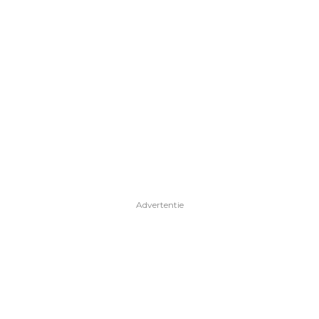
Advertentie