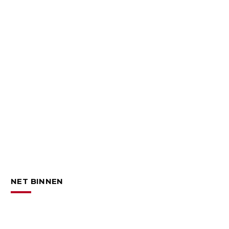
NET BINNEN