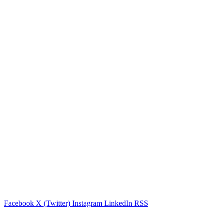
Facebook
X (Twitter)
Instagram
LinkedIn
RSS