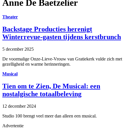
Anne De Baetzelier
Theater
Backstage Producties herenigt
Winterrevue-gasten tijdens kerstbrunch
5 december 2025
De voormalige Onze-Lieve-Vrouw van Gratiekerk vulde zich met
gezelligheid en warme herinneringen.
Musical
Tien om te Zien, De Musical: een
nostalgische totaalbeleving
12 december 2024
Studio 100 brengt veel meer dan alleen een musical.
Advertentie