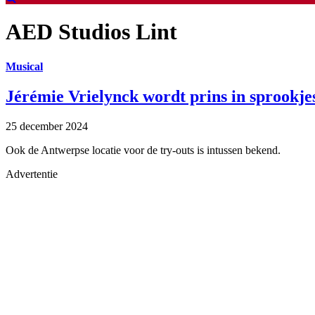
AED Studios Lint
Musical
Jérémie Vrielynck wordt prins in sprookj
25 december 2024
Ook de Antwerpse locatie voor de try-outs is intussen bekend.
Advertentie