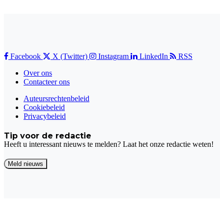
Facebook
X (Twitter)
Instagram
LinkedIn
RSS
Over ons
Contacteer ons
Auteursrechtenbeleid
Cookiebeleid
Privacybeleid
Tip voor de redactie
Heeft u interessant nieuws te melden? Laat het onze redactie weten!