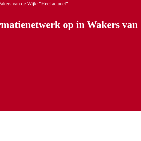
akers van de Wijk: “Heel actueel”
rmatienetwerk op in Wakers van 