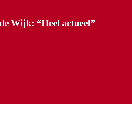
de Wijk: “Heel actueel”