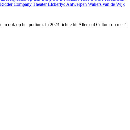
 Ridder Company
Theater Elckerlyc Antwerpen
Wakers van de Wijk
 en dan ook op het podium. In 2023 richtte hij Allemaal Cultuur op met 1