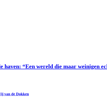
e haven: “Een wereld die maar weinigen e
Wij van de Dokken