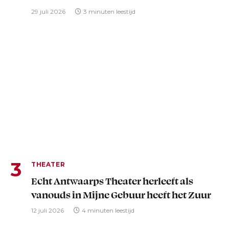
29 juli 2026
3 minuten leestijd
THEATER
Echt Antwaarps Theater herleeft als
vanouds in Mijne Gebuur heeft het Zuur
12 juli 2026
4 minuten leestijd