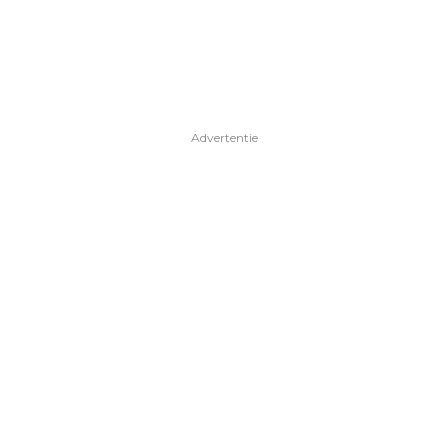
Advertentie