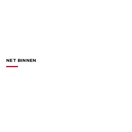
NET BINNEN