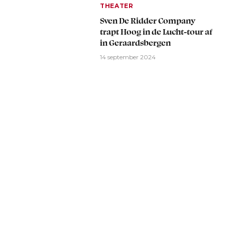
THEATER
Sven De Ridder Company
trapt Hoog in de Lucht-tour af
in Geraardsbergen
14 september 2024