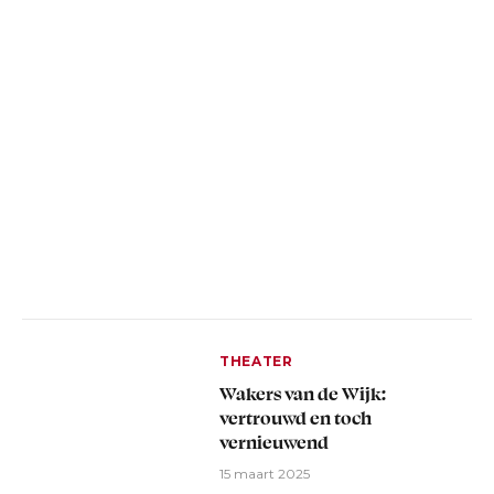
THEATER
Wakers van de Wijk:
vertrouwd en toch
vernieuwend
15 maart 2025