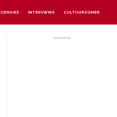
ECENSIES
INTERVIEWS
CULTUURZOMER
Advertentie