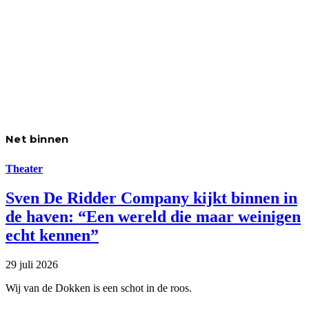
Net binnen
Theater
Sven De Ridder Company kijkt binnen in
de haven: “Een wereld die maar weinigen
echt kennen”
29 juli 2026
Wij van de Dokken is een schot in de roos.