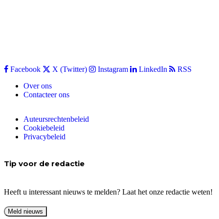
Facebook
X (Twitter)
Instagram
LinkedIn
RSS
Over ons
Contacteer ons
Auteursrechtenbeleid
Cookiebeleid
Privacybeleid
Tip voor de redactie
Heeft u interessant nieuws te melden? Laat het onze redactie weten!