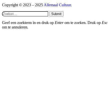
Copyright © 2023 – 2025
Allemaal Cultuur
.
Submit
Geef een zoekterm in en druk op
Enter
om te zoeken. Druk op
Esc
om te annuleren.