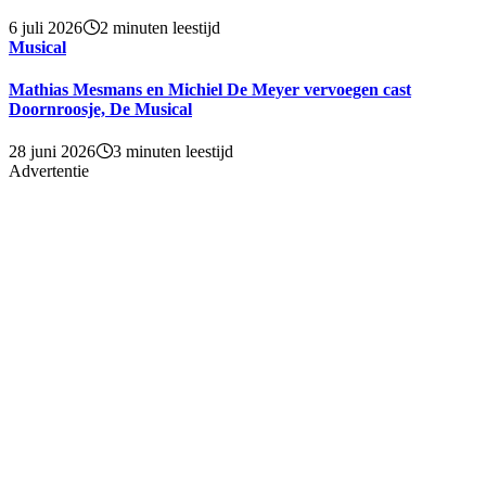
6 juli 2026
2 minuten leestijd
Musical
Mathias Mesmans en Michiel De Meyer vervoegen cast
Doornroosje, De Musical
28 juni 2026
3 minuten leestijd
Advertentie