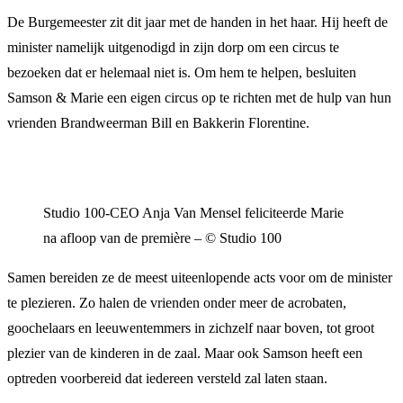
De Burgemeester zit dit jaar met de handen in het haar. Hij heeft de
minister namelijk uitgenodigd in zijn dorp om een circus te
bezoeken dat er helemaal niet is. Om hem te helpen, besluiten
Samson & Marie een eigen circus op te richten met de hulp van hun
vrienden Brandweerman Bill en Bakkerin Florentine.
Studio 100-CEO Anja Van Mensel feliciteerde Marie
na afloop van de première – © Studio 100
Samen bereiden ze de meest uiteenlopende acts voor om de minister
te plezieren. Zo halen de vrienden onder meer de acrobaten,
goochelaars en leeuwentemmers in zichzelf naar boven, tot groot
plezier van de kinderen in de zaal. Maar ook Samson heeft een
optreden voorbereid dat iedereen versteld zal laten staan.