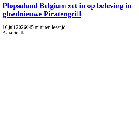
Plopsaland Belgium zet in op beleving in
gloednieuwe Piratengrill
16 juli 2026
5 minuten leestijd
Advertentie