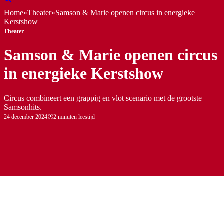
Home
»
Theater
»
Samson & Marie openen circus in energieke
Kerstshow
Theater
Samson & Marie openen circus
in energieke Kerstshow
Circus combineert een grappig en vlot scenario met de grootste
Samsonhits.
24 december 2024
2 minuten leestijd