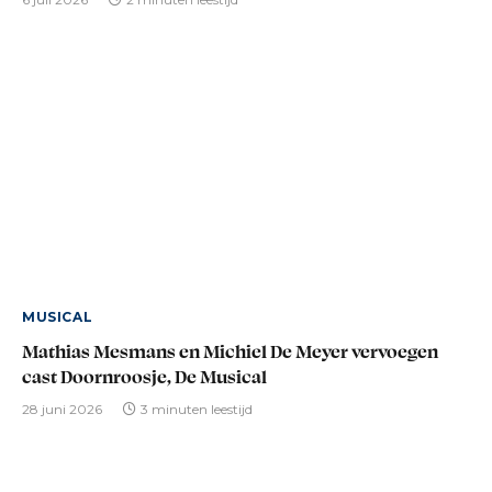
MUSICAL
Mathias Mesmans en Michiel De Meyer vervoegen
cast Doornroosje, De Musical
28 juni 2026
3 minuten leestijd