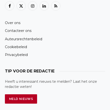
Facebook
X
Instagram
LinkedIn
RSS
(Twitter)
Over ons
Contacteer ons
Auteursrechtenbeleid
Cookiebeleid
Privacybeleid
TIP VOOR DE REDACTIE
Heeft u interessant nieuws te melden? Laat het onze
redactie weten!