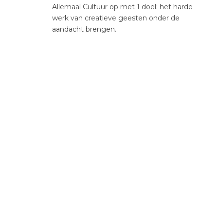
Allemaal Cultuur op met 1 doel: het harde
werk van creatieve geesten onder de
aandacht brengen.