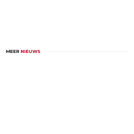
MEER
NIEUWS