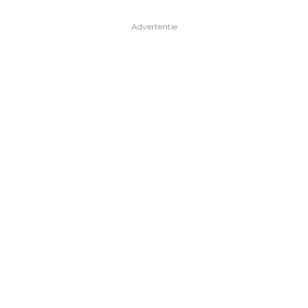
Advertentie