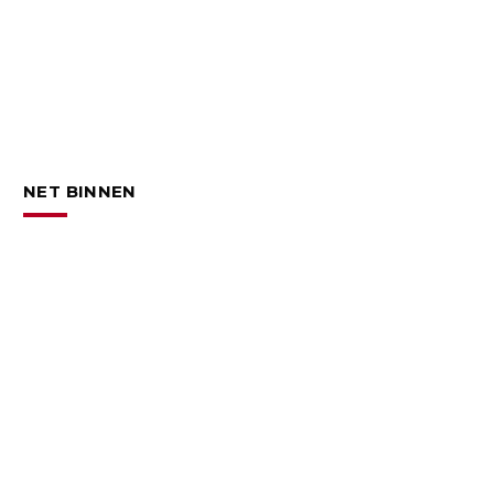
NET BINNEN