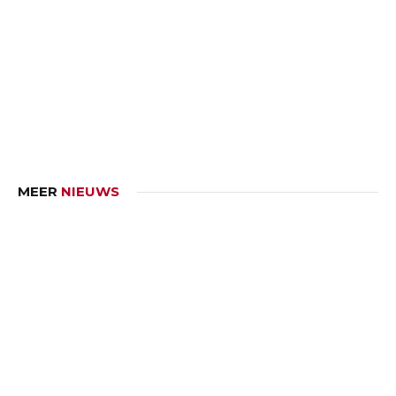
MEER
NIEUWS