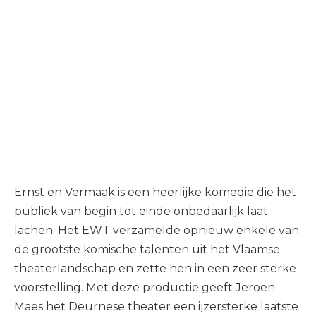
Ernst en Vermaak is een heerlijke komedie die het
publiek van begin tot einde onbedaarlijk laat
lachen. Het EWT verzamelde opnieuw enkele van
de grootste komische talenten uit het Vlaamse
theaterlandschap en zette hen in een zeer sterke
voorstelling. Met deze productie geeft Jeroen
Maes het Deurnese theater een ijzersterke laatste