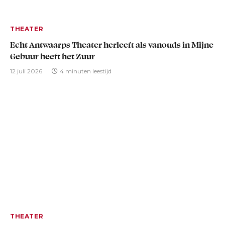
THEATER
Echt Antwaarps Theater herleeft als vanouds in Mijne
Gebuur heeft het Zuur
12 juli 2026
4 minuten leestijd
THEATER