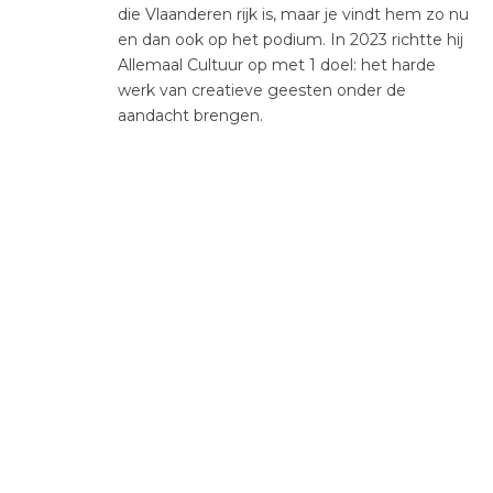
die Vlaanderen rijk is, maar je vindt hem zo nu
en dan ook op het podium. In 2023 richtte hij
Allemaal Cultuur op met 1 doel: het harde
werk van creatieve geesten onder de
aandacht brengen.