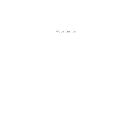
Advertentie