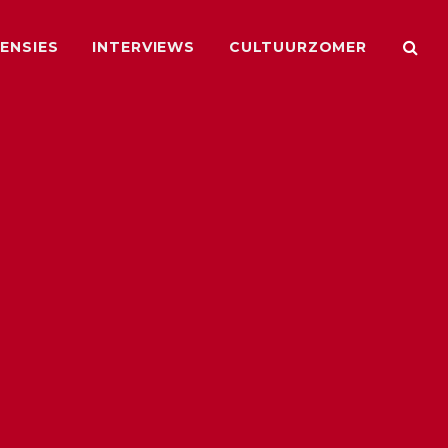
ENSIES
INTERVIEWS
CULTUURZOMER