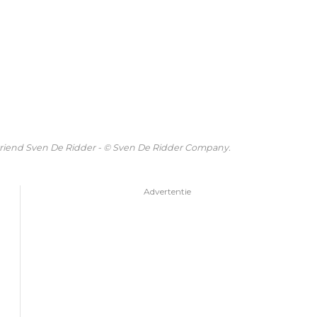
riend Sven De Ridder - © Sven De Ridder Company.
Advertentie