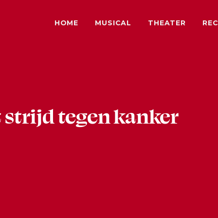
HOME
MUSICAL
THEATER
REC
 strijd tegen kanker