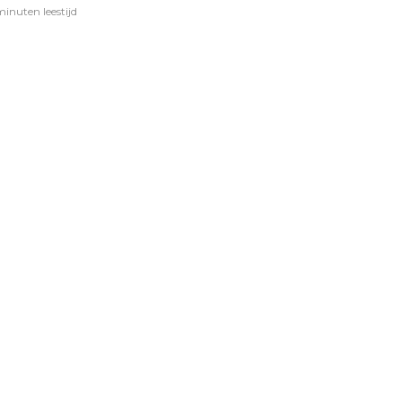
minuten leestijd