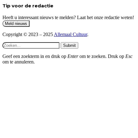
Tip voor de redactie
Heeft u interessant nieuws te melden? Laat het onze redactie weten!
Copyright © 2023 – 2025
Allemaal Cultuur
.
Submit
Geef een zoekterm in en druk op
Enter
om te zoeken. Druk op
Esc
om te annuleren.