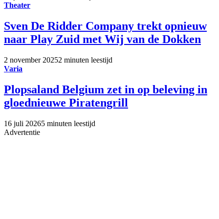
Theater
Sven De Ridder Company trekt opnieuw
naar Play Zuid met Wij van de Dokken
2 november 2025
2 minuten leestijd
Varia
Plopsaland Belgium zet in op beleving in
gloednieuwe Piratengrill
16 juli 2026
5 minuten leestijd
Advertentie