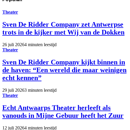
Theater
Sven De Ridder Company zet Antwerpse
trots in de kijker met Wij van de Dokken
26 juli 2026
4 minuten leestijd
Theater
Sven De Ridder Company kijkt binnen in
de haven: “Een wereld die maar weinigen
echt kennen”
29 juli 2026
3 minuten leestijd
Theater
Echt Antwaarps Theater herleeft als
vanouds in Mijne Gebuur heeft het Zuur
12 juli 2026
4 minuten leestijd