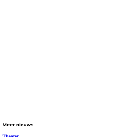
Meer
nieuws
Theater