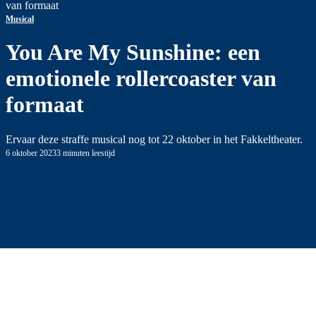
van formaat
Musical
You Are My Sunshine: een
emotionele rollercoaster van
formaat
Ervaar deze straffe musical nog tot 22 oktober in het Fakkeltheater.
6 oktober 2023
3 minuten leestijd