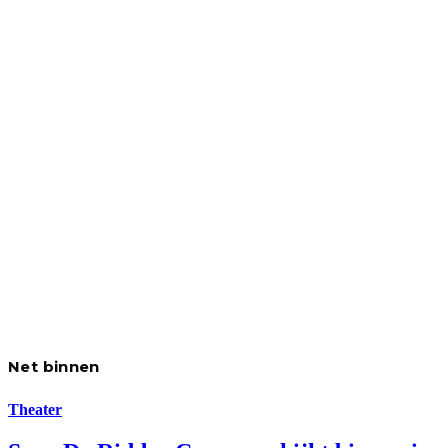
Net binnen
Theater