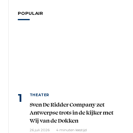
POPULAIR
THEATER
Sven De Ridder Company zet
Antwerpse trots in de kijker met
Wij van de Dokken
26 juli 2026
4 minuten leestijd