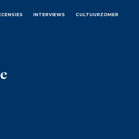
ECENSIES
INTERVIEWS
CULTUURZOMER
se