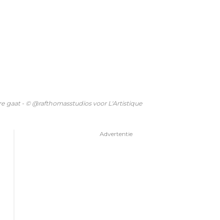
 gaat - © @rafthomasstudios voor L'Artistique
Advertentie