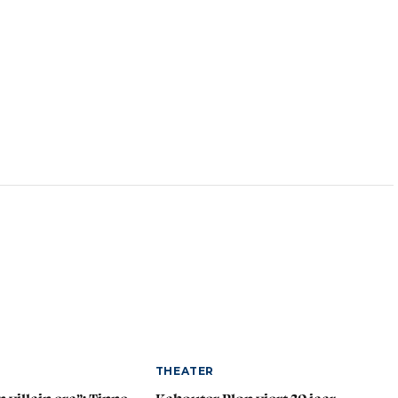
THEATER