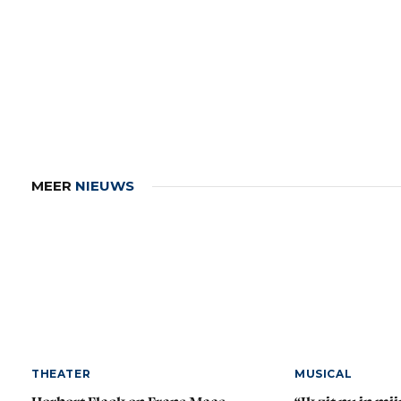
MEER
NIEUWS
THEATER
MUSICAL