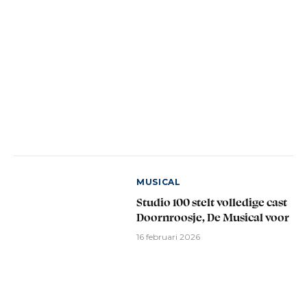
MUSICAL
Studio 100 stelt volledige cast
Doornroosje, De Musical voor
16 februari 2026