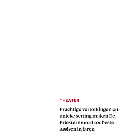
THEATER
Prachtige vertolkingen en
unieke setting maken De
Priestermoord tot beste
Assisen in jaren