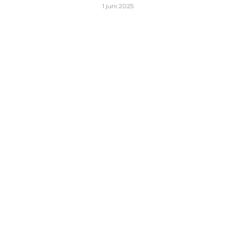
1 juni 2025