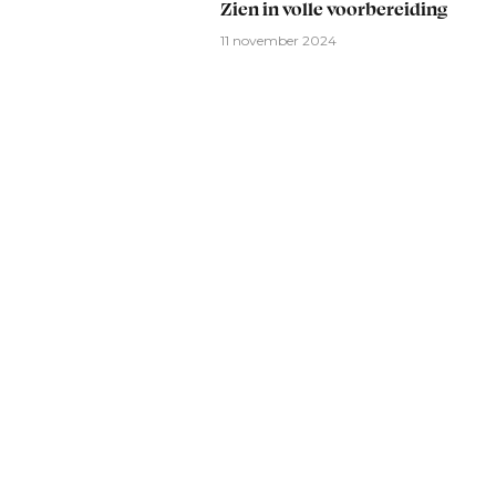
Zien in volle voorbereiding
11 november 2024