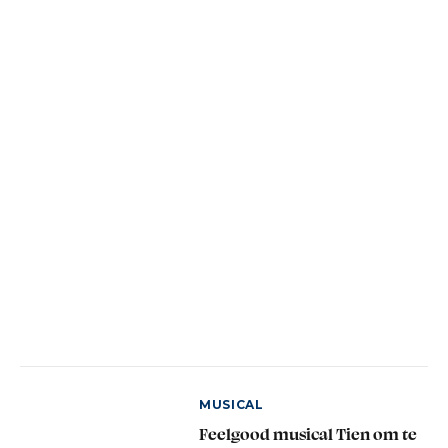
MUSICAL
Feelgood musical Tien om te