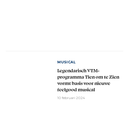
MUSICAL
Legendarisch VTM-
programma Tien om te Zien
vormt basis voor nieuwe
feelgood musical
10 februari 2024