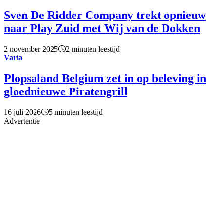
Sven De Ridder Company trekt opnieuw
naar Play Zuid met Wij van de Dokken
2 november 2025
2 minuten leestijd
Varia
Plopsaland Belgium zet in op beleving in
gloednieuwe Piratengrill
16 juli 2026
5 minuten leestijd
Advertentie