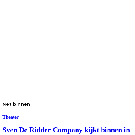
Net binnen
Theater
Sven De Ridder Company kijkt binnen in