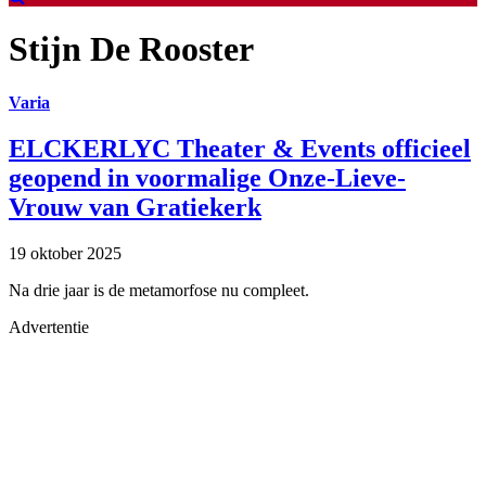
Stijn De Rooster
Varia
ELCKERLYC Theater & Events officieel
geopend in voormalige Onze-Lieve-
Vrouw van Gratiekerk
19 oktober 2025
Na drie jaar is de metamorfose nu compleet.
Advertentie