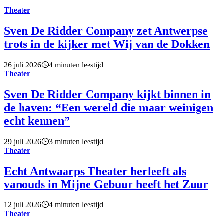
Theater
Sven De Ridder Company zet Antwerpse
trots in de kijker met Wij van de Dokken
26 juli 2026
4 minuten leestijd
Theater
Sven De Ridder Company kijkt binnen in
de haven: “Een wereld die maar weinigen
echt kennen”
29 juli 2026
3 minuten leestijd
Theater
Echt Antwaarps Theater herleeft als
vanouds in Mijne Gebuur heeft het Zuur
12 juli 2026
4 minuten leestijd
Theater