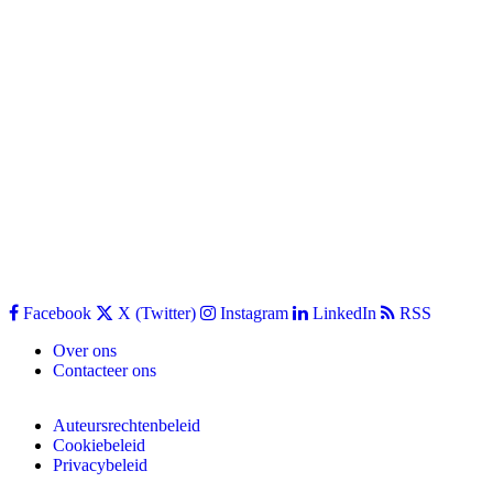
Facebook
X (Twitter)
Instagram
LinkedIn
RSS
Over ons
Contacteer ons
Auteursrechtenbeleid
Cookiebeleid
Privacybeleid