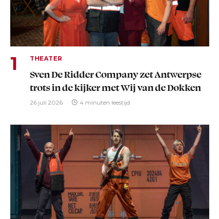
THEATER
Sven De Ridder Company zet Antwerpse
trots in de kijker met Wij van de Dokken
26 juli 2026
4 minuten leestijd