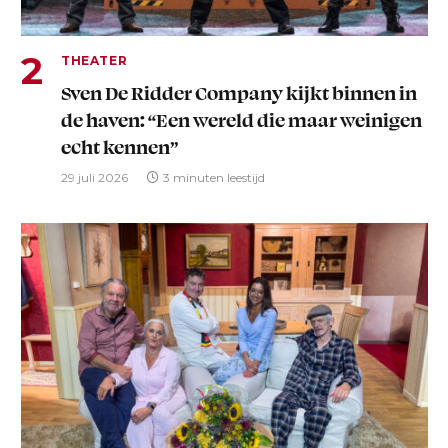
THEATER
Sven De Ridder Company kijkt binnen in
de haven: “Een wereld die maar weinigen
echt kennen”
29 juli 2026
3 minuten leestijd