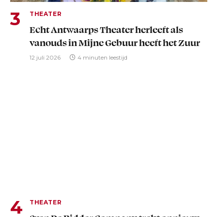
THEATER
Echt Antwaarps Theater herleeft als
vanouds in Mijne Gebuur heeft het Zuur
12 juli 2026
4 minuten leestijd
THEATER