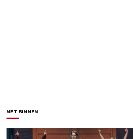
NET BINNEN