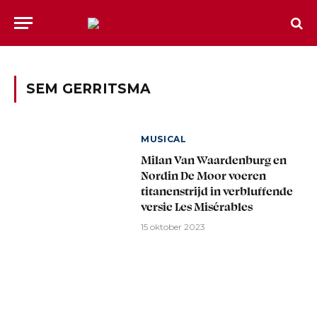
SEM GERRITSMA
MUSICAL
Milan Van Waardenburg en
Nordin De Moor voeren
titanenstrijd in verbluffende
versie Les Misérables
15 oktober 2023