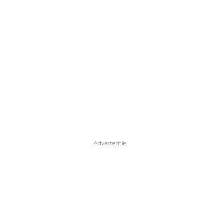
Advertentie