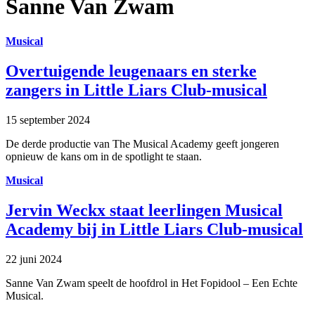
Sanne Van Zwam
Musical
Overtuigende leugenaars en sterke
zangers in Little Liars Club-musical
15 september 2024
De derde productie van The Musical Academy geeft jongeren
opnieuw de kans om in de spotlight te staan.
Musical
Jervin Weckx staat leerlingen Musical
Academy bij in Little Liars Club-musical
22 juni 2024
Sanne Van Zwam speelt de hoofdrol in Het Fopidool – Een Echte
Musical.