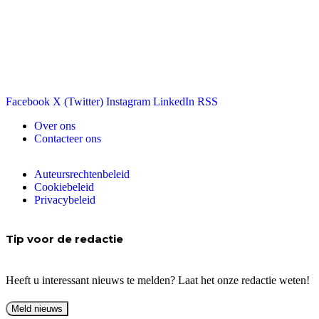
Facebook
X (Twitter)
Instagram
LinkedIn
RSS
Over ons
Contacteer ons
Auteursrechtenbeleid
Cookiebeleid
Privacybeleid
Tip voor de redactie
Heeft u interessant nieuws te melden? Laat het onze redactie weten!