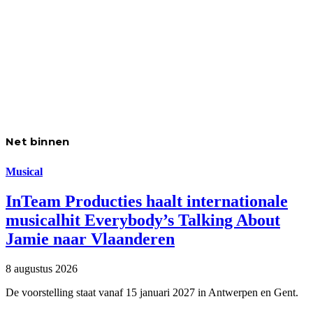
Net binnen
Musical
InTeam Producties haalt internationale
musicalhit Everybody’s Talking About
Jamie naar Vlaanderen
8 augustus 2026
De voorstelling staat vanaf 15 januari 2027 in Antwerpen en Gent.