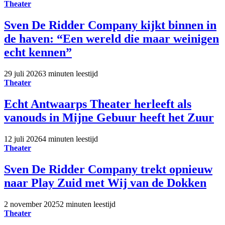
Theater
Sven De Ridder Company kijkt binnen in
de haven: “Een wereld die maar weinigen
echt kennen”
29 juli 2026
3 minuten leestijd
Theater
Echt Antwaarps Theater herleeft als
vanouds in Mijne Gebuur heeft het Zuur
12 juli 2026
4 minuten leestijd
Theater
Sven De Ridder Company trekt opnieuw
naar Play Zuid met Wij van de Dokken
2 november 2025
2 minuten leestijd
Theater