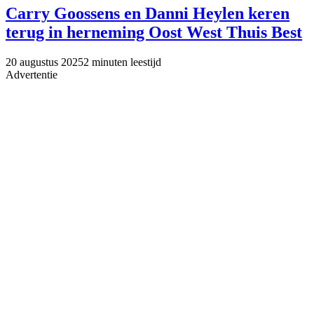
Carry Goossens en Danni Heylen keren
terug in herneming Oost West Thuis Best
20 augustus 2025
2 minuten leestijd
Advertentie