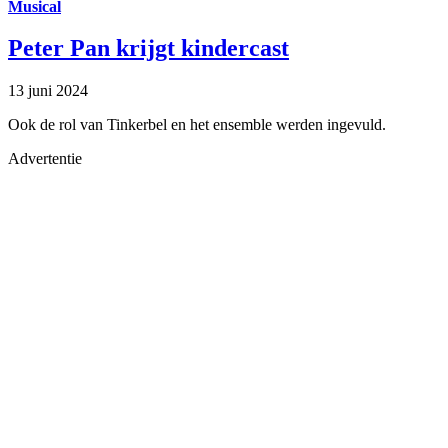
Musical
Peter Pan krijgt kindercast
13 juni 2024
Ook de rol van Tinkerbel en het ensemble werden ingevuld.
Advertentie