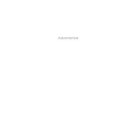
Advertentie