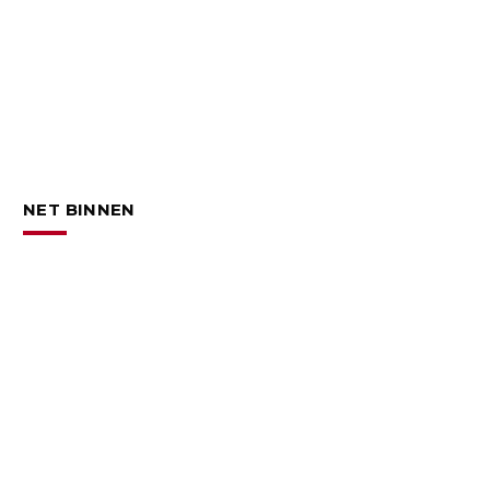
NET BINNEN