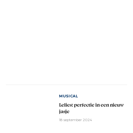
MUSICAL
Lelies: perfectie in een nieuw
jasje
18 september 2024