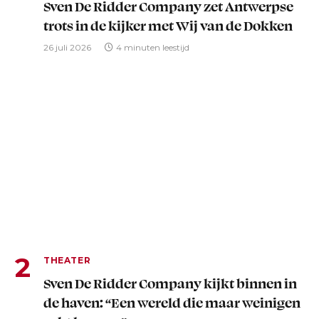
Sven De Ridder Company zet Antwerpse
trots in de kijker met Wij van de Dokken
26 juli 2026
4 minuten leestijd
THEATER
Sven De Ridder Company kijkt binnen in
de haven: “Een wereld die maar weinigen