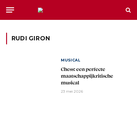
RUDI GIRON
MUSICAL
Chess: een perfecte
maatschappijkritische
musical
23 mei 2026