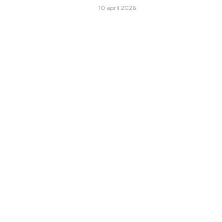
10 april 2026