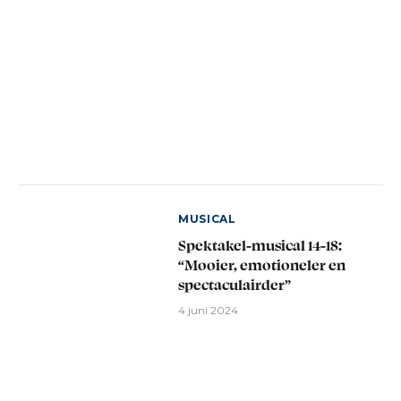
MUSICAL
Spektakel-musical 14-18:
“Mooier, emotioneler en
spectaculairder”
4 juni 2024