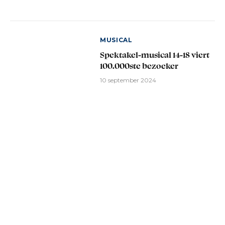
MUSICAL
Spektakel-musical 14-18 viert
100.000ste bezoeker
10 september 2024