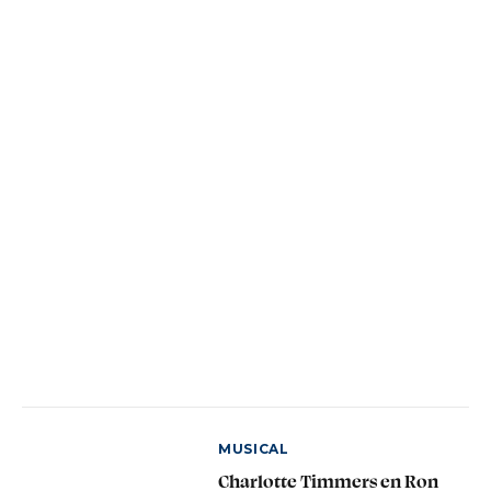
MUSICAL
Charlotte Timmers en Ron