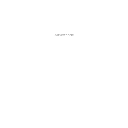
Advertentie