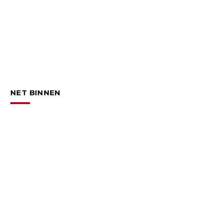
NET BINNEN