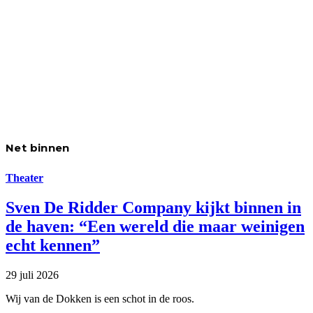
Net binnen
Theater
Sven De Ridder Company kijkt binnen in
de haven: “Een wereld die maar weinigen
echt kennen”
29 juli 2026
Wij van de Dokken is een schot in de roos.