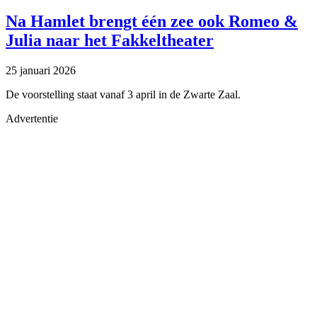
Na Hamlet brengt één zee ook Romeo &
Julia naar het Fakkeltheater
25 januari 2026
De voorstelling staat vanaf 3 april in de Zwarte Zaal.
Advertentie