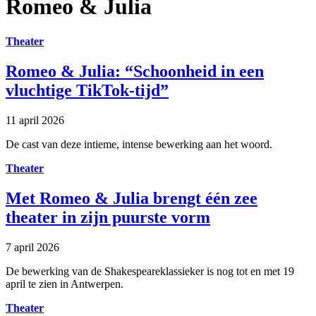
Romeo & Julia
Theater
Romeo & Julia: “Schoonheid in een
vluchtige TikTok-tijd”
11 april 2026
De cast van deze intieme, intense bewerking aan het woord.
Theater
Met Romeo & Julia brengt één zee
theater in zijn puurste vorm
7 april 2026
De bewerking van de Shakespeareklassieker is nog tot en met 19
april te zien in Antwerpen.
Theater