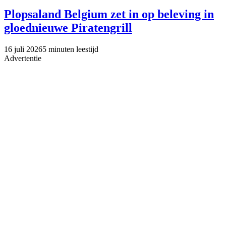
Plopsaland Belgium zet in op beleving in
gloednieuwe Piratengrill
16 juli 2026
5 minuten leestijd
Advertentie