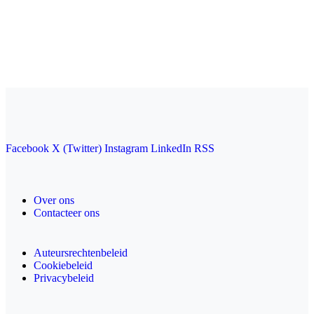
Facebook
X (Twitter)
Instagram
LinkedIn
RSS
Over ons
Contacteer ons
Auteursrechtenbeleid
Cookiebeleid
Privacybeleid