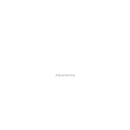
Advertentie