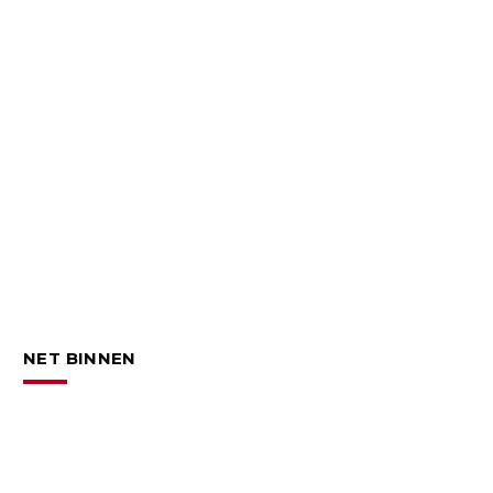
NET BINNEN