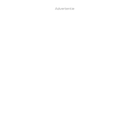
Advertentie