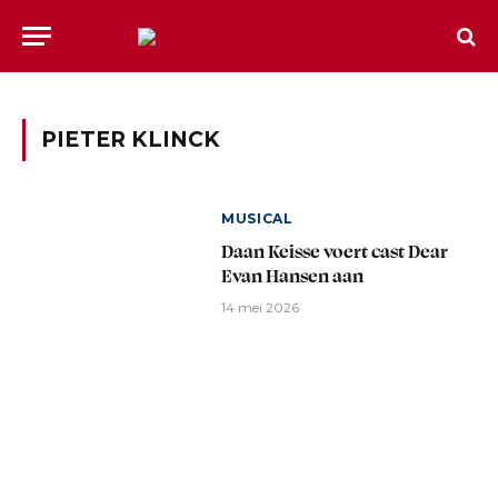
PIETER KLINCK
MUSICAL
Daan Keisse voert cast Dear
Evan Hansen aan
14 mei 2026