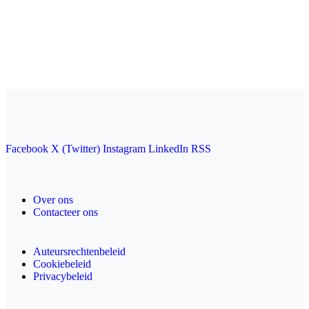
Facebook
X (Twitter)
Instagram
LinkedIn
RSS
Over ons
Contacteer ons
Auteursrechtenbeleid
Cookiebeleid
Privacybeleid