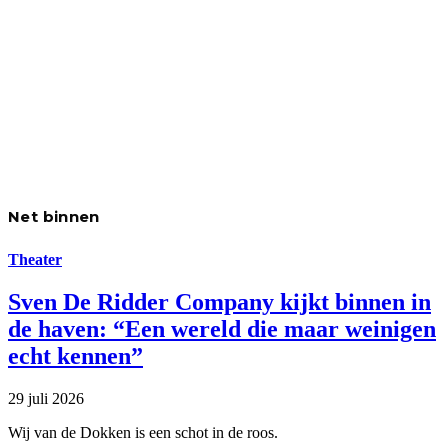
Net binnen
Theater
Sven De Ridder Company kijkt binnen in
de haven: “Een wereld die maar weinigen
echt kennen”
29 juli 2026
Wij van de Dokken is een schot in de roos.