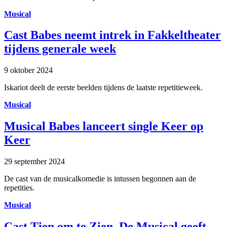
Musical
Cast Babes neemt intrek in Fakkeltheater
tijdens generale week
9 oktober 2024
Iskariot deelt de eerste beelden tijdens de laatste repetitieweek.
Musical
Musical Babes lanceert single Keer op
Keer
29 september 2024
De cast van de musicalkomedie is intussen begonnen aan de
repetities.
Musical
Cast Tien om te Zien, De Musical geeft