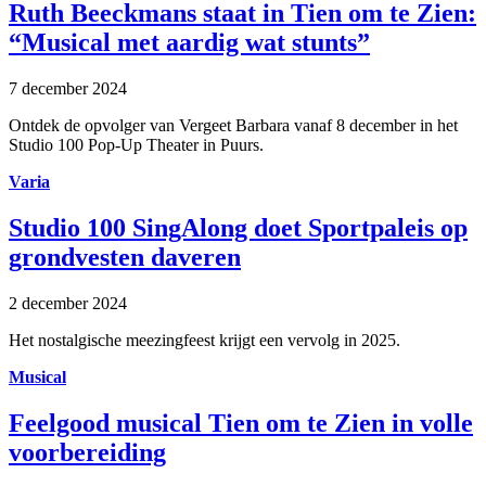
Ruth Beeckmans staat in Tien om te Zien:
“Musical met aardig wat stunts”
7 december 2024
Ontdek de opvolger van Vergeet Barbara vanaf 8 december in het
Studio 100 Pop-Up Theater in Puurs.
Varia
Studio 100 SingAlong doet Sportpaleis op
grondvesten daveren
2 december 2024
Het nostalgische meezingfeest krijgt een vervolg in 2025.
Musical
Feelgood musical Tien om te Zien in volle
voorbereiding