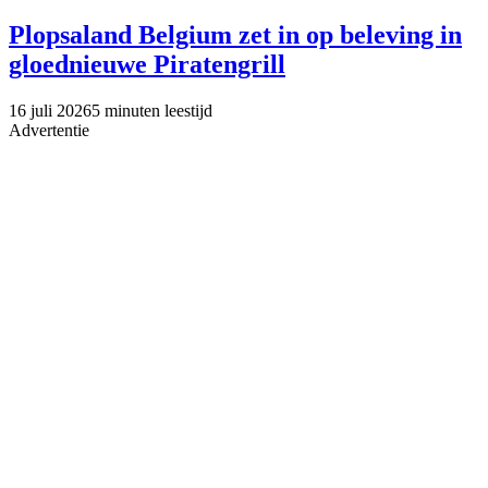
Plopsaland Belgium zet in op beleving in
gloednieuwe Piratengrill
16 juli 2026
5 minuten leestijd
Advertentie