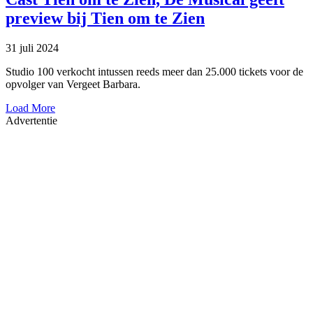
preview bij Tien om te Zien
31 juli 2024
Studio 100 verkocht intussen reeds meer dan 25.000 tickets voor de
opvolger van Vergeet Barbara.
Load More
Advertentie