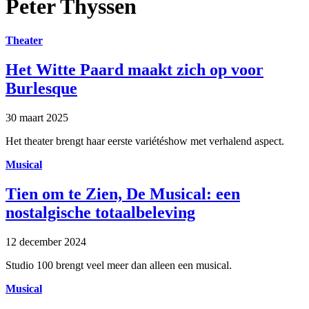
Peter Thyssen
Theater
Het Witte Paard maakt zich op voor
Burlesque
30 maart 2025
Het theater brengt haar eerste variétéshow met verhalend aspect.
Musical
Tien om te Zien, De Musical: een
nostalgische totaalbeleving
12 december 2024
Studio 100 brengt veel meer dan alleen een musical.
Musical