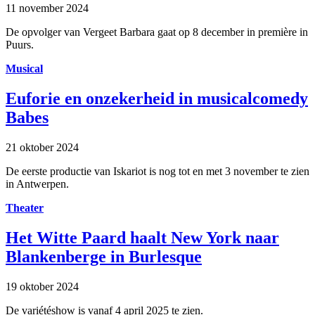
11 november 2024
De opvolger van Vergeet Barbara gaat op 8 december in première in
Puurs.
Musical
Euforie en onzekerheid in musicalcomedy
Babes
21 oktober 2024
De eerste productie van Iskariot is nog tot en met 3 november te zien
in Antwerpen.
Theater
Het Witte Paard haalt New York naar
Blankenberge in Burlesque
19 oktober 2024
De variétéshow is vanaf 4 april 2025 te zien.