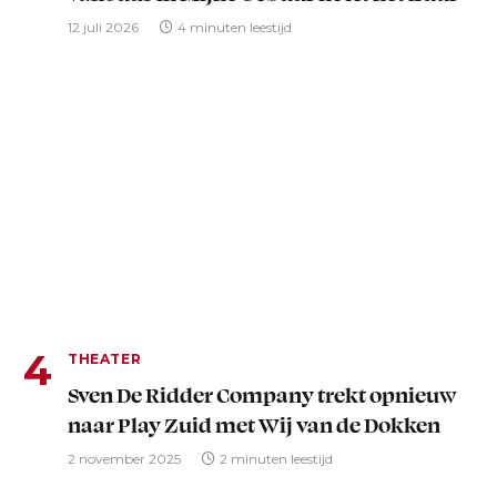
12 juli 2026
4 minuten leestijd
THEATER
Sven De Ridder Company trekt opnieuw
naar Play Zuid met Wij van de Dokken
2 november 2025
2 minuten leestijd