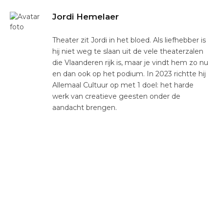
Jordi Hemelaer
Theater zit Jordi in het bloed. Als liefhebber is
hij niet weg te slaan uit de vele theaterzalen
die Vlaanderen rijk is, maar je vindt hem zo nu
en dan ook op het podium. In 2023 richtte hij
Allemaal Cultuur op met 1 doel: het harde
werk van creatieve geesten onder de
aandacht brengen.