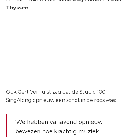
Thyssen
.
Ook Gert Verhulst zag dat de Studio 100
SingAlong opnieuw een schot in de roos was:
‘We hebben vanavond opnieuw
bewezen hoe krachtig muziek