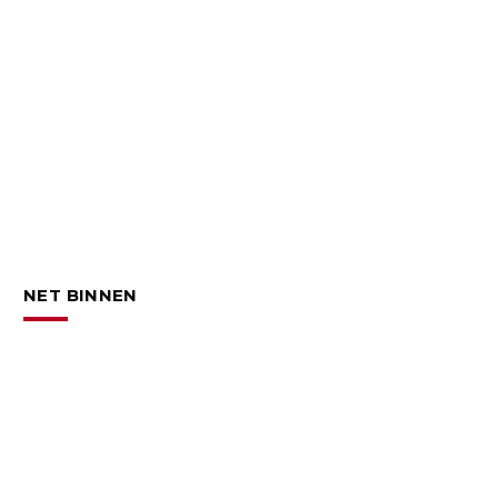
NET BINNEN