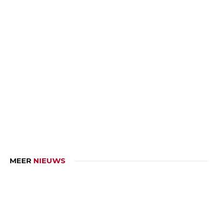
MEER
NIEUWS