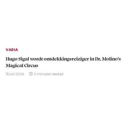
VARIA
Hugo Sigal wordt ontdekkingsreiziger in Dr. Molino’s
Magical Circus
15 juli 2026
2 minuten leestijd