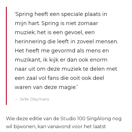
‘Spring heeft een speciale plaats in
mijn hart. Spring is niet zomaar
muziek; het is een gevoel, een
herinnering die leeft in zoveel mensen.
Het heeft me gevormd als mens en
muzikant, ik kijk er dan ook enorm
naar uit om deze muziek te delen met
een zaal vol fans die ooit ook deel
waren van deze magie.’
Jelle Cleymans
Wie deze editie van de Studio 100 SingAlong nog
wil bijwonen, kan vanavond voor het laatst