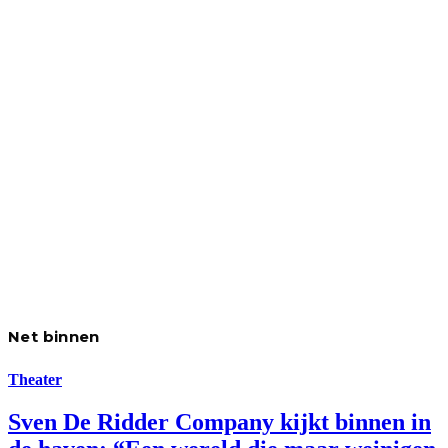
Net binnen
Theater
Sven De Ridder Company kijkt binnen in