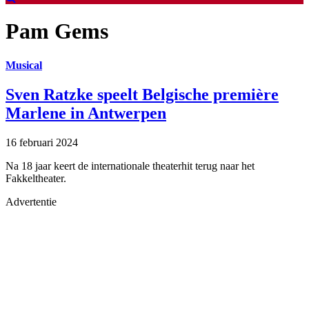
Pam Gems
Musical
Sven Ratzke speelt Belgische première
Marlene in Antwerpen
16 februari 2024
Na 18 jaar keert de internationale theaterhit terug naar het
Fakkeltheater.
Advertentie