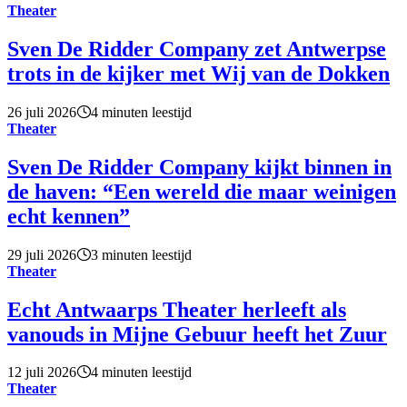
Theater
Sven De Ridder Company zet Antwerpse
trots in de kijker met Wij van de Dokken
26 juli 2026
4 minuten leestijd
Theater
Sven De Ridder Company kijkt binnen in
de haven: “Een wereld die maar weinigen
echt kennen”
29 juli 2026
3 minuten leestijd
Theater
Echt Antwaarps Theater herleeft als
vanouds in Mijne Gebuur heeft het Zuur
12 juli 2026
4 minuten leestijd
Theater