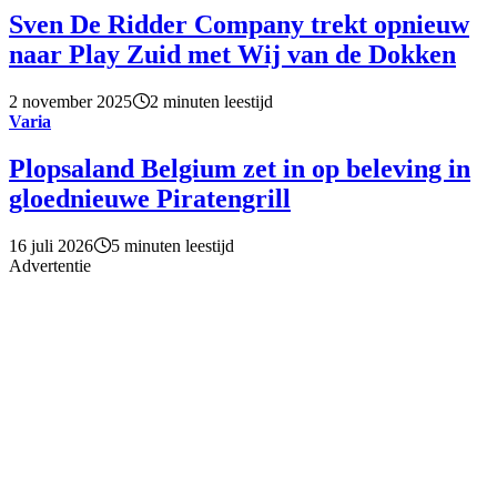
Sven De Ridder Company trekt opnieuw
naar Play Zuid met Wij van de Dokken
2 november 2025
2 minuten leestijd
Varia
Plopsaland Belgium zet in op beleving in
gloednieuwe Piratengrill
16 juli 2026
5 minuten leestijd
Advertentie