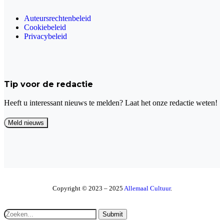
Auteursrechtenbeleid
Cookiebeleid
Privacybeleid
Tip voor de redactie
Heeft u interessant nieuws te melden? Laat het onze redactie weten!
Copyright © 2023 – 2025
Allemaal Cultuur
.
Submit