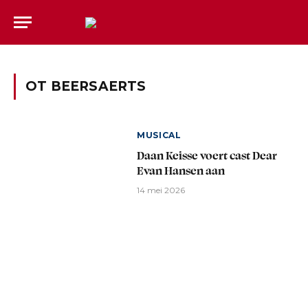
OT BEERSAERTS
MUSICAL
Daan Keisse voert cast Dear
Evan Hansen aan
14 mei 2026