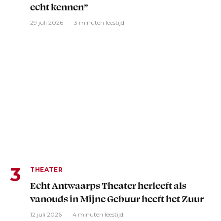
echt kennen”
29 juli 2026
3 minuten leestijd
THEATER
Echt Antwaarps Theater herleeft als
vanouds in Mijne Gebuur heeft het Zuur
12 juli 2026
4 minuten leestijd