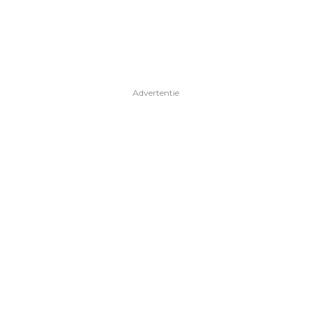
Advertentie