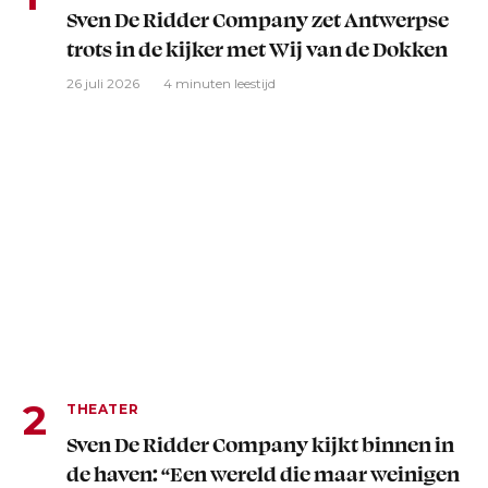
Sven De Ridder Company zet Antwerpse
trots in de kijker met Wij van de Dokken
26 juli 2026
4 minuten leestijd
THEATER
Sven De Ridder Company kijkt binnen in
de haven: “Een wereld die maar weinigen