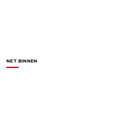
NET BINNEN