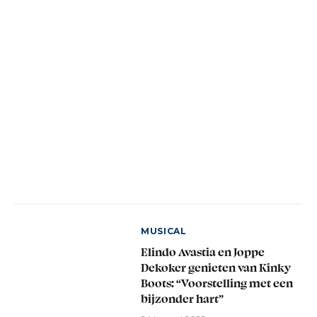
MUSICAL
Elindo Avastia en Joppe
Dekoker genieten van Kinky
Boots: “Voorstelling met een
bijzonder hart”