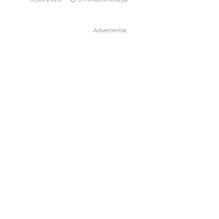
Advertentie