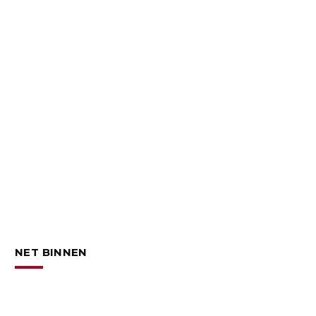
NET BINNEN