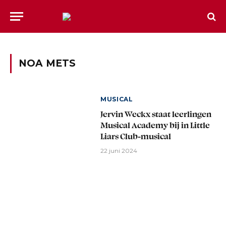
NOA METS
MUSICAL
Jervin Weckx staat leerlingen
Musical Academy bij in Little
Liars Club-musical
22 juni 2024