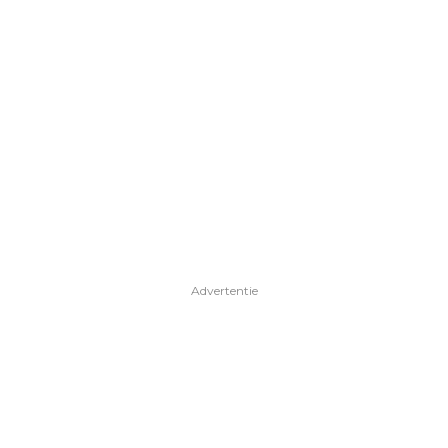
Advertentie