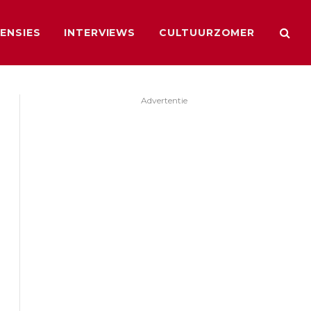
ENSIES
INTERVIEWS
CULTUURZOMER
Advertentie