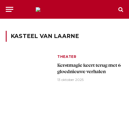
KASTEEL VAN LAARNE
THEATER
Kerstmagie keert terug met 6
gloednieuwe verhalen
13 oktober 2025