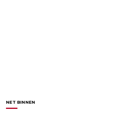
NET BINNEN