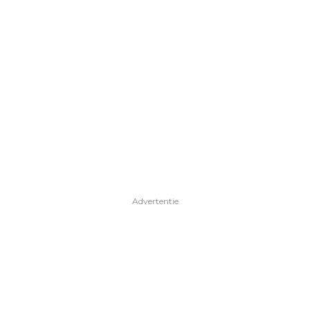
Advertentie